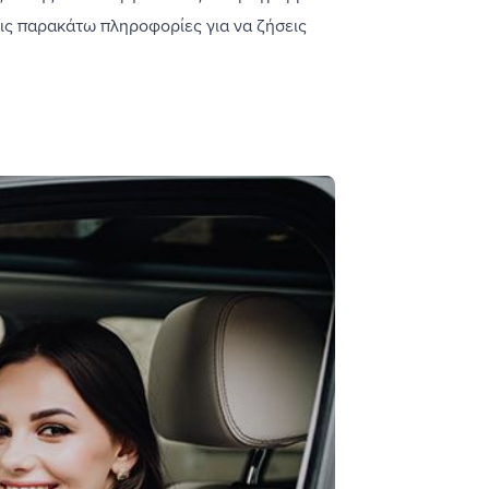
τις παρακάτω πληροφορίες για να ζήσεις