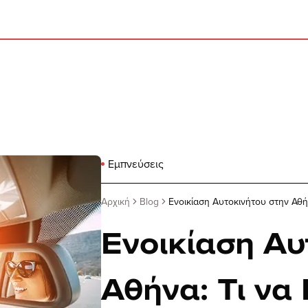
Εμπνεύσεις
Αρχική
Blog
Ενοικίαση Αυτοκινήτου στην Αθήν
Ενοικίαση Αυ
Αθήνα: Τι να 