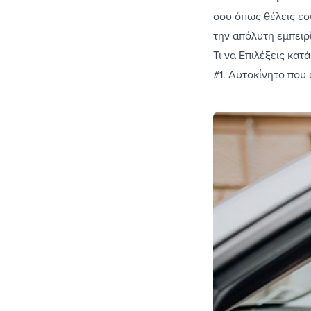
σου όπως θέλεις εσ
την απόλυτη εμπειρ
Τι να Επιλέξεις κατ
#1. Αυτοκίνητο που