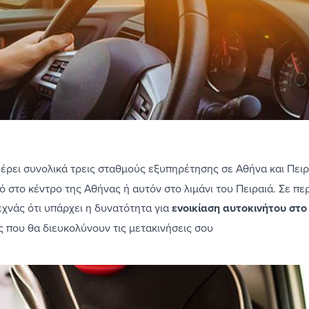
ρει συνολικά τρεις σταθμούς εξυπηρέτησης σε Αθήνα και Πειρα
μό στο κέντρο της Αθήνας ή αυτόν στο λιμάνι του Πειραιά. Σε π
χνάς ότι υπάρχει η δυνατότητα για
ενοικίαση αυτοκινήτου στ
ς που θα διευκολύνουν τις μετακινήσεις σου