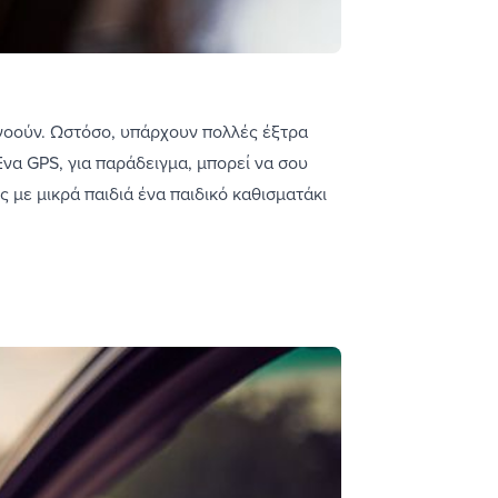
αγνοούν. Ωστόσο, υπάρχουν πολλές έξτρα
Ένα GPS, για παράδειγμα, μπορεί να σου
ις με μικρά παιδιά ένα παιδικό καθισματάκι