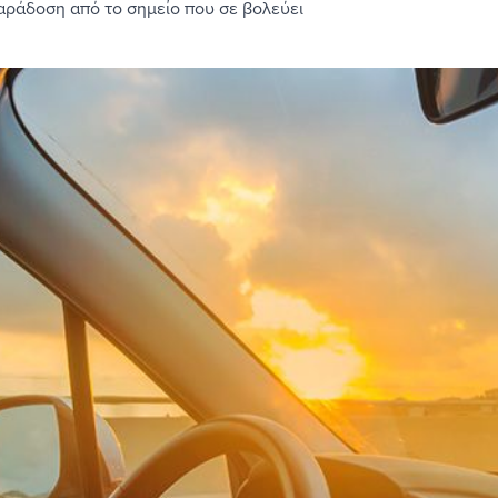
αράδοση από το σημείο που σε βολεύει