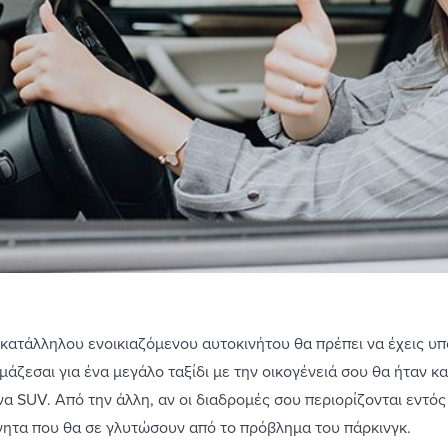
 κατάλληλου ενοικιαζόμενου αυτοκινήτου θα πρέπει να έχεις υπό
μάζεσαι για ένα μεγάλο ταξίδι με την οικογένειά σου θα ήταν κ
να SUV. Από την άλλη, αν οι διαδρομές σου περιορίζονται εντός
νητα που θα σε γλυτώσουν από το πρόβλημα του πάρκινγκ.