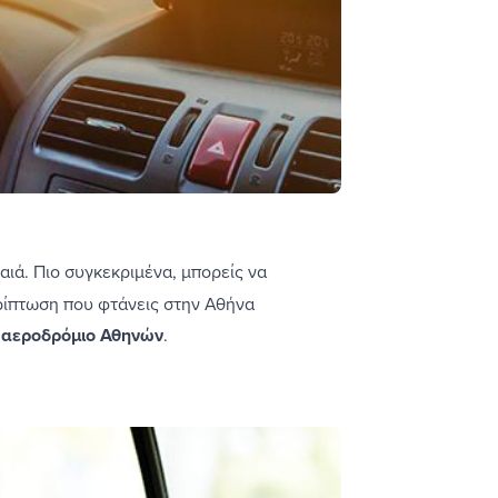
ιά. Πιο συγκεκριμένα, μπορείς να
ερίπτωση που φτάνεις στην Αθήνα
ο αεροδρόμιο Αθηνών
.