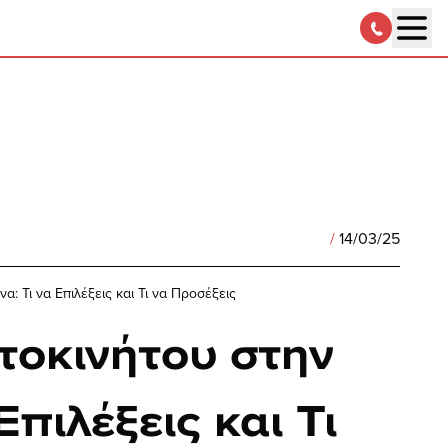
/
14/03/25
α: Τι να Επιλέξεις και Τι να Προσέξεις
τοκινήτου στην
Επιλέξεις και Τι