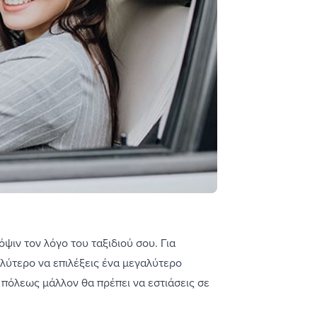
ψιν τον λόγο του ταξιδιού σου. Για
αλύτερο να επιλέξεις ένα μεγαλύτερο
 πόλεως μάλλον θα πρέπει να εστιάσεις σε