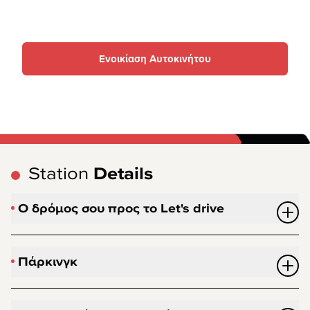
Ενοικίαση Αυτοκινήτου
Station
Details
Ο δρόμος σου προς το Let's drive
Πάρκινγκ