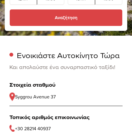
Αναζήτηση
Ενοικιάστε Αυτοκίνητο Τώρα
Και απολαύστε ένα συναρπαστικό ταξίδι!
Στοιχεία σταθμού
Syggrou Avenue 37
Τοπικός αριθμός επικοινωνίας
+30 28214 40937