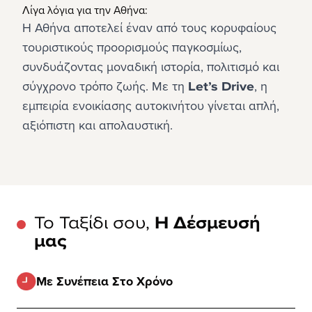
Λίγα λόγια για την Αθήνα:
Η Αθήνα αποτελεί έναν από τους κορυφαίους 
τουριστικούς προορισμούς παγκοσμίως, 
συνδυάζοντας μοναδική ιστορία, πολιτισμό και 
σύγχρονο τρόπο ζωής. Με τη 
Let’s Drive
, η 
εμπειρία ενοικίασης αυτοκινήτου γίνεται απλή, 
αξιόπιστη και απολαυστική.
Το Ταξίδι σου,
Η Δέσμευσή
μας
Με Συνέπεια Στο Χρόνο