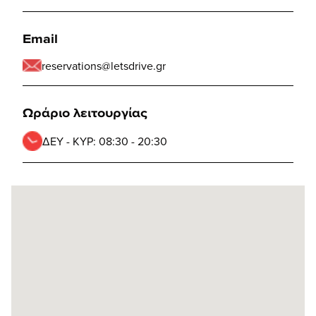
Email
reservations@letsdrive.gr
Ωράριο λειτουργίας
ΔΕΥ - ΚΥΡ:
08:30 - 20:30