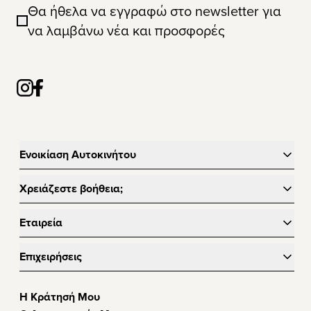
Θα ήθελα να εγγραφώ στο newsletter για
να λαμβάνω νέα και προσφορές
Ενοικίαση Αυτοκινήτου
Χρειάζεστε βοήθεια;
Εταιρεία
Επιχειρήσεις
Η Κράτησή Μου