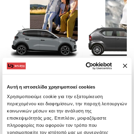
Αυτή η ιστοσελίδα χρησιμοποιεί cookies
Compact
Econo
Χρησιμοποιούμε cookie για την εξατομίκευση
περιεχομένου και διαφημίσεων, την παροχή λειτουργιών
κοινωνικών μέσων και την ανάλυση της
επισκεψιμότητάς μας. Επιπλέον, μοιραζόμαστε
πληροφορίες που αφορούν τον τρόπο που
Δείτε όλο τον Στόλο
χρησιμοποιείτε τον ιστότοπό μας με συνεργάτες