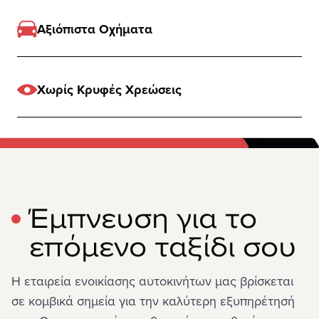
Αξιόπιστα Οχήματα
Χωρίς Κρυφές Χρεώσεις
Έμπνευση για το
επόμενο ταξίδι σου
Η εταιρεία ενοικίασης αυτοκινήτων μας βρίσκεται 
σε κομβικά σημεία για την καλύτερη εξυπηρέτησή 