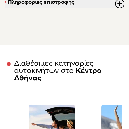
Πληροφορίες επιστροφής
Διαθέσιμες κατηγορίες
αυτοκινήτων στο
Κέντρο
Αθήνας