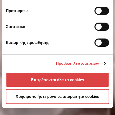
Προτιμήσεις
Στατιστικά
Εμπορικής προώθησης
Προβολή λεπτομερειών
Επιτρέπονται όλα τα cookies
Χρησιμοποιήστε μόνο τα απαραίτητα cookies