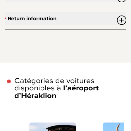
Return information
Catégories de voitures
disponibles à
l’aéroport
d’Héraklion