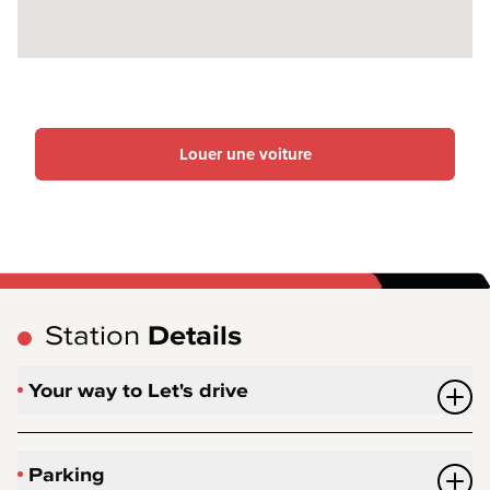
Louer une voiture
Station
Details
Your way to Let's drive
Parking