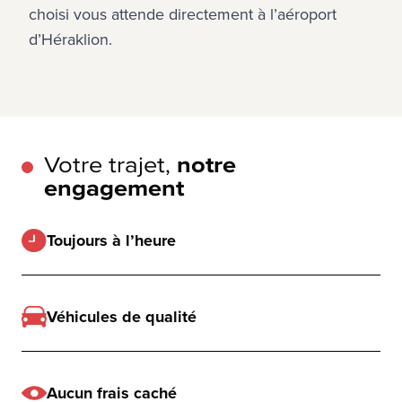
choisi vous attende directement à l’aéroport 
d’Héraklion.
Votre trajet,
notre
engagement
Toujours à l’heure
Véhicules de qualité
Aucun frais caché