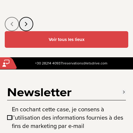
Voir tous les lieux
+30 28214 40937
|
reservations@letsdrive.com
Newsletter
En cochant cette case, je consens à
l’utilisation des informations fournies à des
fins de marketing par e-mail