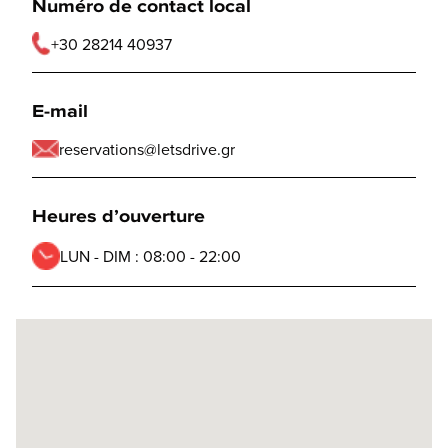
Numéro de contact local
+30 28214 40937
E-mail
reservations@letsdrive.gr
Heures d’ouverture
LUN - DIM :
08:00 - 22:00