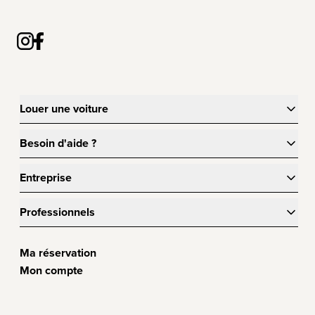
Louer une voiture
Besoin d'aide ?
Entreprise
Professionnels
Ma réservation
Mon compte