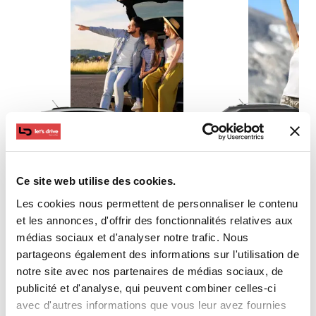
Ce site web utilise des cookies.
Les cookies nous permettent de personnaliser le contenu
et les annonces, d'offrir des fonctionnalités relatives aux
médias sociaux et d'analyser notre trafic. Nous
Compacte
Econo
partageons également des informations sur l'utilisation de
notre site avec nos partenaires de médias sociaux, de
publicité et d'analyse, qui peuvent combiner celles-ci
avec d'autres informations que vous leur avez fournies