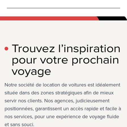
Trouvez l’inspiration
pour votre prochain
voyage
Notre société de location de voitures est idéalement 
située dans des zones stratégiques afin de mieux 
servir nos clients. Nos agences, judicieusement 
positionnées, garantissent un accès rapide et facile à 
nos services, pour une expérience de voyage fluide 
et sans souci.