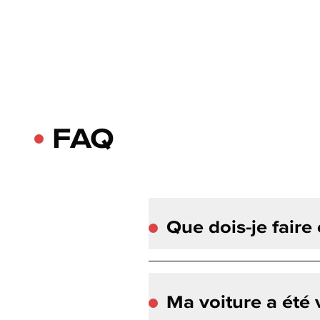
FAQ
Que dois-je faire
Ma voiture a été 