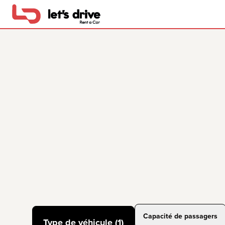
Capacité de passagers
Type de véhicule (1)