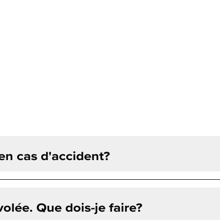
 en cas d'accident?
volée. Que dois-je faire?