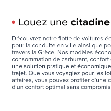
Louez une
citadine
Découvrez notre flotte de voitures é
pour la conduite en ville ainsi que po
travers la Grèce. Nos modèles économ
consommation de carburant, confort et 
une solution pratique et économique 
trajet. Que vous voyagiez pour les loi
affaires, vous pouvez profiter d'une co
d'un confort optimal sans compromis s