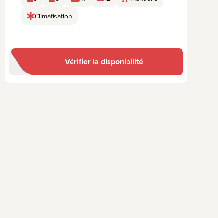
Climatisation
Vérifier la disponibilité