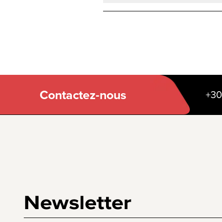
Contactez-nous
+30
Newsletter