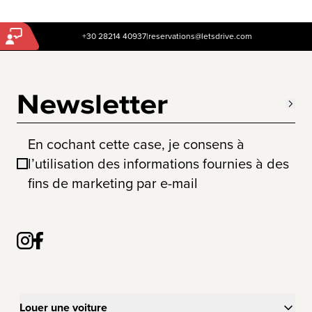
+30 28214 40937
|
reservations@letsdrive.com
Newsletter
En cochant cette case, je consens à
l’utilisation des informations fournies à des
fins de marketing par e-mail
Louer une voiture