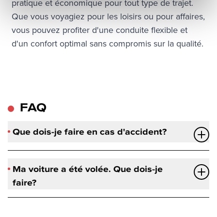
pratique et économique pour tout type de trajet. 
Que vous voyagiez pour les loisirs ou pour affaires, 
vous pouvez profiter d'une conduite flexible et 
d'un confort optimal sans compromis sur la qualité.
FAQ
Que dois-je faire en cas d'accident?
Ma voiture a été volée. Que dois-je
faire?