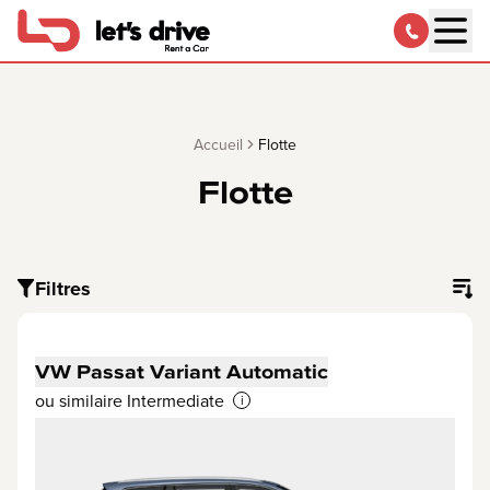
Accueil
Flotte
Flotte
Filtres
VW Passat Variant Automatic
ou similaire Intermediate
i