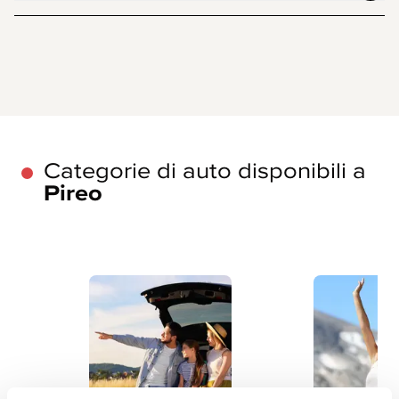
Categorie di auto disponibili a
Pireo