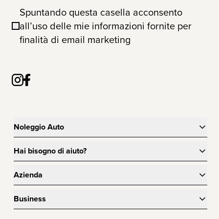
Spuntando questa casella acconsento
all’uso delle mie informazioni fornite per
finalità di email marketing
Noleggio Auto
Hai bisogno di aiuto?
Azienda
Business