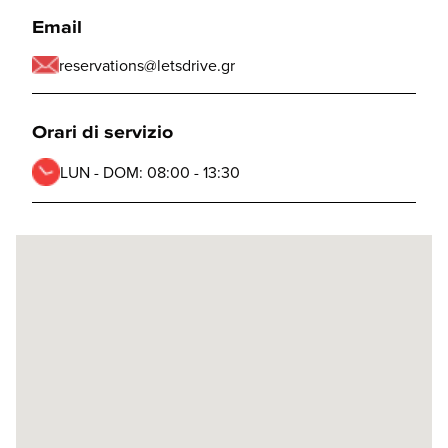
Email
reservations@letsdrive.gr
Orari di servizio
LUN - DOM:
08:00 - 13:30