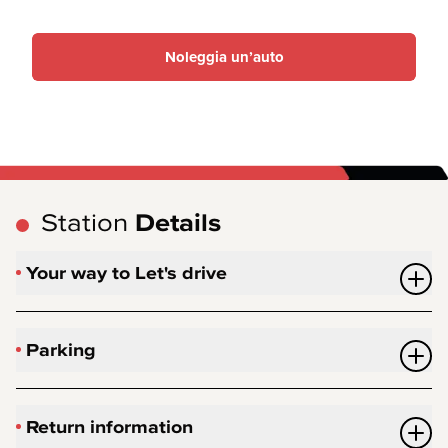
Noleggia un’auto
Station
Details
Your way to Let's drive
Parking
Return information