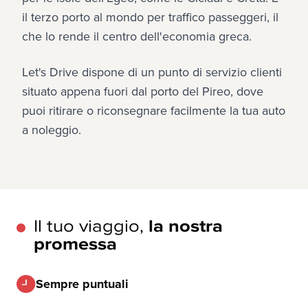
il terzo porto al mondo per traffico passeggeri, il 
che lo rende il centro dell'economia greca.
Let's Drive dispone di un punto di servizio clienti 
situato appena fuori dal porto del Pireo, dove 
puoi ritirare o riconsegnare facilmente la tua auto 
a noleggio.
Il tuo viaggio,
la nostra
promessa
Sempre puntuali