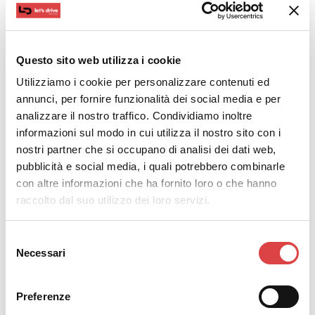
Questo sito web utilizza i cookie
Utilizziamo i cookie per personalizzare contenuti ed
annunci, per fornire funzionalità dei social media e per
analizzare il nostro traffico. Condividiamo inoltre
informazioni sul modo in cui utilizza il nostro sito con i
nostri partner che si occupano di analisi dei dati web,
pubblicità e social media, i quali potrebbero combinarle
Compatta
Econo
con altre informazioni che ha fornito loro o che hanno
raccolto dal suo utilizzo dei loro servizi.
Selezione
Necessari
del
consenso
Visualizza tutta la flotta
Preferenze