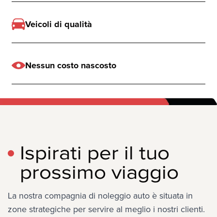
Veicoli di qualità
Nessun costo nascosto
Ispirati per il tuo
prossimo viaggio
La nostra compagnia di noleggio auto è situata in 
zone strategiche per servire al meglio i nostri clienti. 