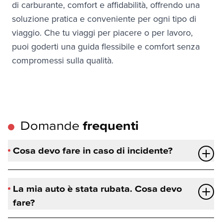
di carburante, comfort e affidabilità, offrendo una 
soluzione pratica e conveniente per ogni tipo di 
viaggio. Che tu viaggi per piacere o per lavoro, 
puoi goderti una guida flessibile e comfort senza 
compromessi sulla qualità.
Domande
frequenti
Cosa devo fare in caso di incidente?
La mia auto è stata rubata. Cosa devo
fare?