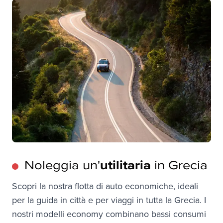
Noleggia un'
utilitaria
in Grecia
Scopri la nostra flotta di auto economiche, ideali 
per la guida in città e per viaggi in tutta la Grecia. I 
nostri modelli economy combinano bassi consumi 