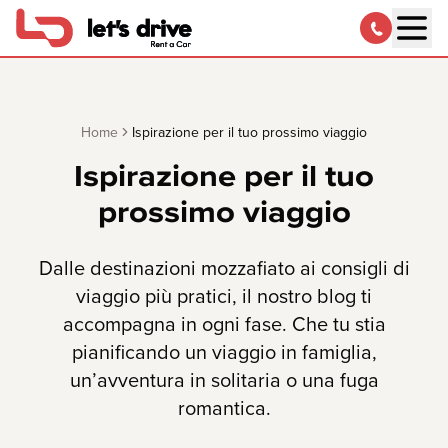
Home
Ispirazione per il tuo prossimo viaggio
Ispirazione per il tuo
prossimo viaggio
Dalle destinazioni mozzafiato ai consigli di
viaggio più pratici, il nostro blog ti
accompagna in ogni fase. Che tu stia
pianificando un viaggio in famiglia,
un’avventura in solitaria o una fuga
romantica.