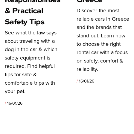
& Practical
Discover the most
reliable cars in Greece
Safety Tips
and the brands that
See what the law says
stand out. Learn how
about traveling with a
to choose the right
dog in the car & which
rental car with a focus
safety equipment is
on safety, comfort &
required. Find helpful
reliability.
tips for safe &
/
16/01/26
comfortable trips with
your pet.
/
16/01/26