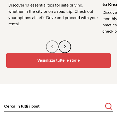
to Kn
Discover 10 essential tips for safe driving,
whether in the city or on a road trip. Check out
Discove
your options at Let’s Drive and proceed with your
monthly
rental.
practica
check b
Visualizza tutte le storie
Cerca in tutti i post...