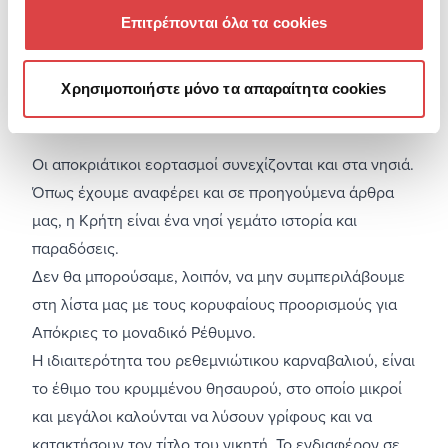
Επιτρέπονται όλα τα cookies
Χρησιμοποιήστε μόνο τα απαραίτητα cookies
Οι αποκριάτικοι εορτασμοί συνεχίζονται και στα νησιά.
Όπως έχουμε αναφέρει και σε προηγούμενα άρθρα
μας, η Κρήτη είναι ένα νησί γεμάτο ιστορία και
παραδόσεις.
Δεν θα μπορούσαμε, λοιπόν, να μην συμπεριλάβουμε
στη λίστα μας με τους κορυφαίους προορισμούς για
Απόκριες το μοναδικό Ρέθυμνο.
Η ιδιαιτερότητα του ρεθεμνιώτικου καρναβαλιού, είναι
το έθιμο του κρυμμένου θησαυρού, στο οποίο μικροί
και μεγάλοι καλούνται να λύσουν γρίφους και να
κατακτήσουν τον τίτλο του νικητή. Το ενδιαφέρον σε