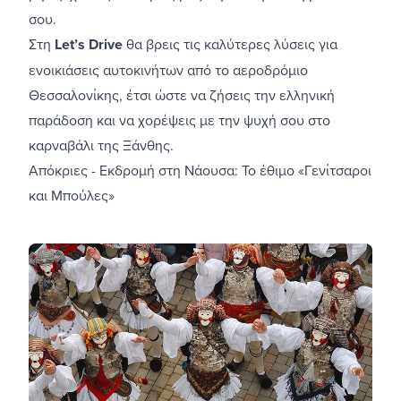
σου.
Στη
Let’s Drive
θα βρεις τις καλύτερες λύσεις για
ενοικιάσεις αυτοκινήτων από το αεροδρόμιο
Θεσσαλονίκης
, έτσι ώστε να ζήσεις την ελληνική
παράδοση και να χορέψεις με την ψυχή σου στο
καρναβάλι της Ξάνθης.
Απόκριες - Εκδρομή στη Νάουσα: Το έθιμο «Γενίτσαροι
και Μπούλες»