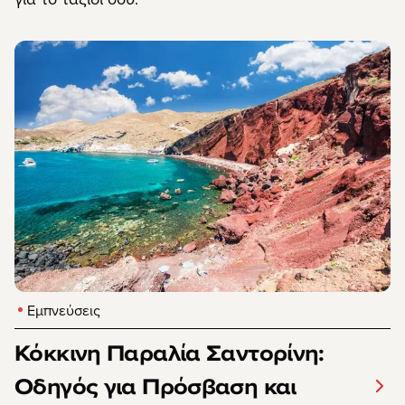
Εμπνεύσεις
Κόκκινη Παραλία Σαντορίνη:
Οδηγός για Πρόσβαση και