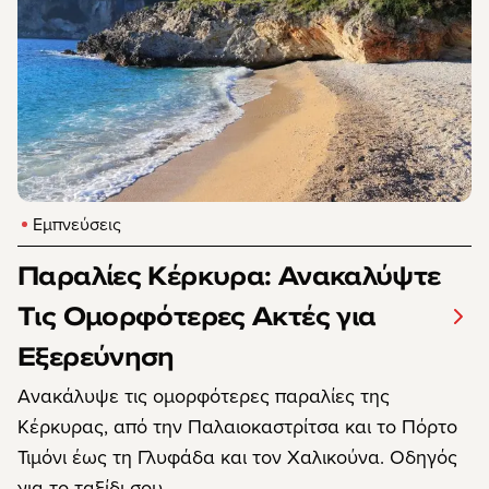
Εμπνεύσεις
Παραλίες Κέρκυρα: Ανακαλύψτε
Τις Ομορφότερες Ακτές για
Εξερεύνηση
Ανακάλυψε τις ομορφότερες παραλίες της
Κέρκυρας, από την Παλαιοκαστρίτσα και το Πόρτο
Τιμόνι έως τη Γλυφάδα και τον Χαλικούνα. Οδηγός
για το ταξίδι σου.