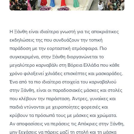
Η Ξάνθη είναι ιδιαίτερα γνωστή για τις αποκριάτικες
εκδηλώσεις της που συνδυάζουν την τοπική
παράδοση με την εορταστική ατμόσφαιρα. Πιο
συγκεκριμένα, στην Ξάνθη διοργανώνεται το
μεγαλύτερο καρναβάλι στη Βόρεια Ελλάδα που κάθε
χρόνο φιλοξενεί χιλιάδες επισκέπτες και μασκαράδες.
Ένα από τα πιο ιδιαίτερα στοιχεία του καρναβαλιού
στην Ξάνθη, είναι οι παραδοσιακές μάσκες και στολές
που κλέβουν την παράσταση. Άντρες, γυναίκες και
παιδιά ντύνονται με χειροποίητες φορεσιές και
κρύβουν τα πρόσωπά τους με μάσκες και χρώματα.
Αν αποφασίσεις να περάσεις τις Απόκριες στην Ξάνθη,
μην ξεχάσεις να πάρεις μαζί τη στολή και τη μάσκα