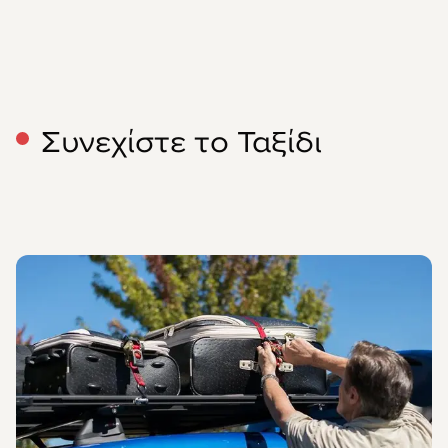
Συνεχίστε το Ταξίδι