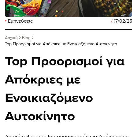
Εμπνεύσεις
/
17/02/25
Αρχική
Blog
Top Προορισμοί για Απόκριες με Ενοικιαζόμενο Αυτοκίνητο
Top Προορισμοί για
Απόκριες με
Ενοικιαζόμενο
Αυτοκίνητο
Ανακάλυψε τους top προορισμούς για Απόκριες με