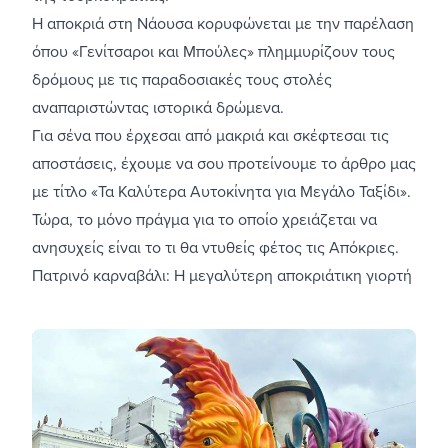
Η αποκριά στη Νάουσα κορυφώνεται με την παρέλαση
όπου «Γενίτσαροι και Μπούλες» πλημμυρίζουν τους
δρόμους με τις παραδοσιακές τους στολές
αναπαριστώντας ιστορικά δρώμενα.
Για σένα που έρχεσαι από μακριά και σκέφτεσαι τις
αποστάσεις, έχουμε να σου προτείνουμε το άρθρο μας
με τίτλο «
Τα Καλύτερα Αυτοκίνητα για Μεγάλο Ταξίδι
».
Τώρα, το μόνο πράγμα για το οποίο χρειάζεται να
ανησυχείς είναι το τι θα ντυθείς φέτος τις Απόκριες.
Πατρινό καρναβάλι: Η μεγαλύτερη αποκριάτικη γιορτή