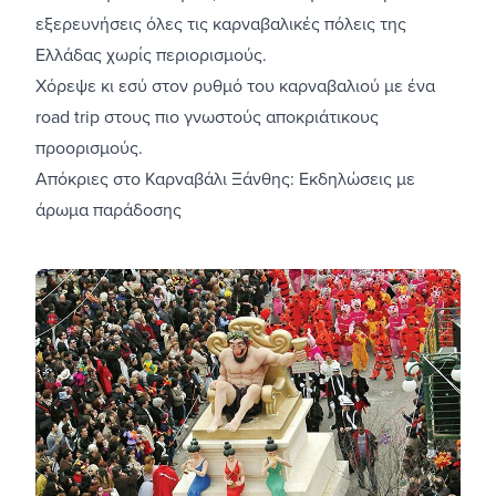
εξερευνήσεις όλες τις καρναβαλικές πόλεις της
Ελλάδας χωρίς περιορισμούς.
Χόρεψε κι εσύ στον ρυθμό του καρναβαλιού με ένα
road trip στους πιο γνωστούς αποκριάτικους
προορισμούς.
Απόκριες στο Καρναβάλι Ξάνθης: Εκδηλώσεις με
άρωμα παράδοσης