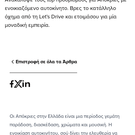
ενοικιαζόμενο αυτοκίνητο. Βρες το κατάλληλο
όχημα από τη Let’s Drive και ετοιμάσου για μία
μοναδική εμπειρία.
Επιστροφή σε όλα τα Άρθρα
Οι Απόκριες στην Ελλάδα είναι μια περίοδος γεμάτη
παράδοση, διασκέδαση, χρώματα και μουσική. Η
ενοικίαση αυτοκινήτου, σού δίνει την ελευθερία να