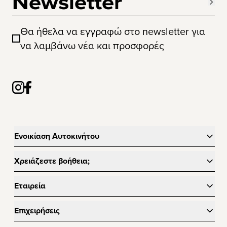
Newsletter
Θα ήθελα να εγγραφώ στο newsletter για
να λαμβάνω νέα και προσφορές
Ενοικίαση Αυτοκινήτου
Χρειάζεστε βοήθεια;
Εταιρεία
Επιχειρήσεις