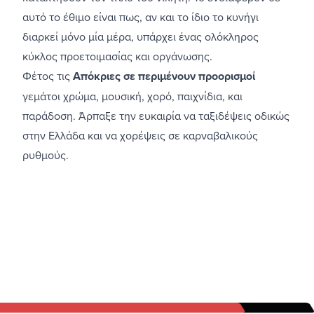
αυτό το έθιμο είναι πως, αν και το ίδιο το κυνήγι
διαρκεί μόνο μία μέρα, υπάρχει ένας ολόκληρος
κύκλος προετοιμασίας και οργάνωσης.
Φέτος τις
Απόκριες σε περιμένουν προορισμοί
γεμάτοι χρώμα, μουσική, χορό, παιχνίδια, και
παράδοση. Άρπαξε την ευκαιρία να ταξιδέψεις οδικώς
στην Ελλάδα και να χορέψεις σε καρναβαλικούς
ρυθμούς.