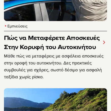
Εμπνεύσεις
Πώς να Μεταφέρετε Αποσκευές
Στην Κορυφή του Αυτοκινήτου
Μάθε πώς να μεταφέρεις με ασφάλεια αποσκευές
στην οροφή του αυτοκινήτου. Δες πρακτικές
συμβουλές για σχάρες, σωστό δέσιμο για ασφαλή
ταξίδια χωρίς ρίσκο.