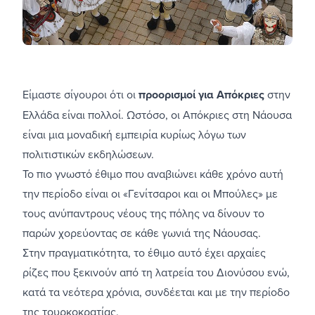
Είμαστε σίγουροι ότι οι
προορισμοί για Απόκριες
στην
Ελλάδα είναι πολλοί. Ωστόσο, οι Απόκριες στη Νάουσα
είναι μια μοναδική εμπειρία κυρίως λόγω των
πολιτιστικών εκδηλώσεων.
Το πιο γνωστό έθιμο που αναβιώνει κάθε χρόνο αυτή
την περίοδο είναι οι «Γενίτσαροι και οι Μπούλες» με
τους ανύπαντρους νέους της πόλης να δίνουν το
παρών χορεύοντας σε κάθε γωνιά της Νάουσας.
Στην πραγματικότητα, το έθιμο αυτό έχει αρχαίες
ρίζες που ξεκινούν από τη λατρεία του Διονύσου ενώ,
κατά τα νεότερα χρόνια, συνδέεται και με την περίοδο
της τουρκοκρατίας.