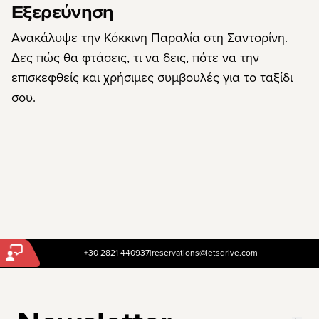
Εξερεύνηση
Ανακάλυψε την Κόκκινη Παραλία στη Σαντορίνη.
Δες πώς θα φτάσεις, τι να δεις, πότε να την
επισκεφθείς και χρήσιμες συμβουλές για το ταξίδι
σου.
+30 2821 440937
|
reservations@letsdrive.com