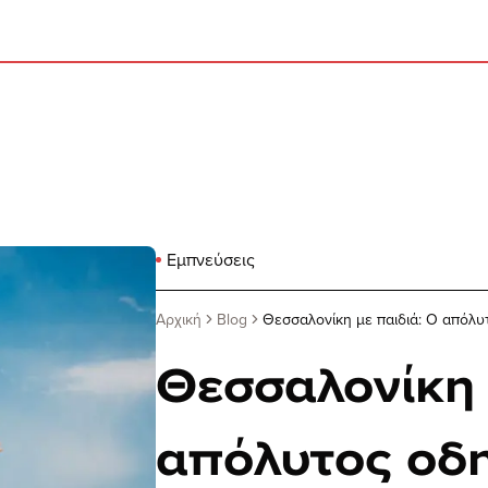
Εμπνεύσεις
Αρχική
Blog
Θεσσαλονίκη με παιδιά: Ο απόλυτ
Θεσσαλονίκη 
απόλυτος οδη