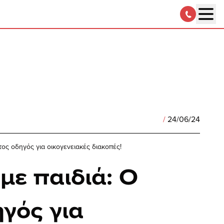
/
24/06/24
ος οδηγός για οικογενειακές διακοπές!
με παιδιά: Ο
γός για