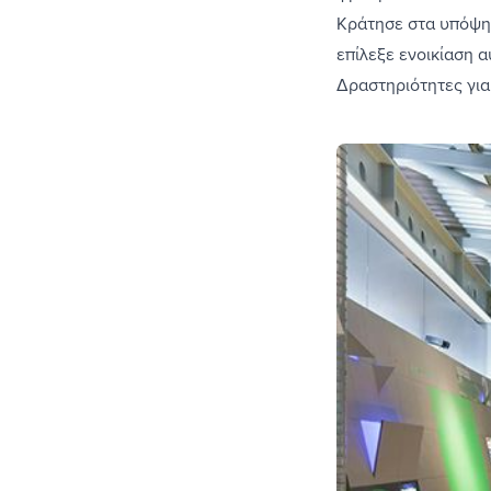
Κράτησε στα υπόψη 
επίλεξε ενοικίαση 
Δραστηριότητες για