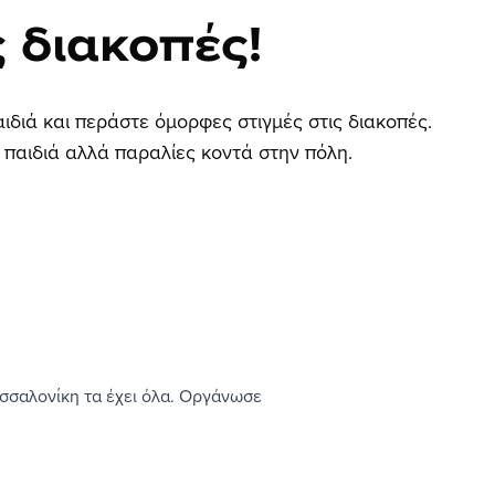
ς διακοπές!
ιδιά και περάστε όμορφες στιγμές στις διακοπές.
 παιδιά αλλά παραλίες κοντά στην πόλη.
εσσαλονίκη τα έχει όλα. Οργάνωσε