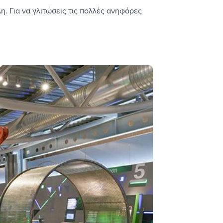
. Για να γλιτώσεις τις πολλές ανηφόρες