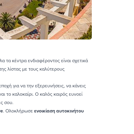
λα τα κέντρα ενδιαφέροντος είναι σχετικά
της λίστας με τους καλύτερους
ποχή για να την εξερευνήσεις, να κάνεις
ναι το καλοκαίρι. Ο καλός καιρός ευνοεί
ές σου.
ve
. Ολοκλήρωσε
ενοικίαση αυτοκινήτου