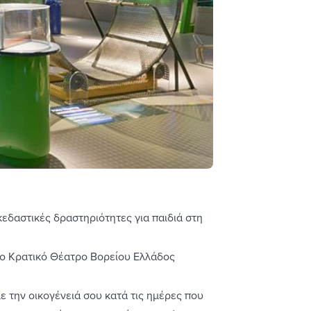
κεδαστικές δραστηριότητες για παιδιά στη
Στο Κρατικό Θέατρο Βορείου Ελλάδος
 την οικογένειά σου κατά τις ημέρες που