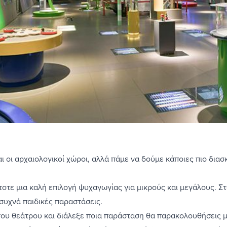
ι οι αρχαιολογικοί χώροι, αλλά πάμε να δούμε κάποιες πιο διασ
ντοτε μια καλή επιλογή ψυχαγωγίας για μικρούς και μεγάλους. 
συχνά παιδικές παραστάσεις.
ου θεάτρου και διάλεξε ποια παράσταση θα παρακολουθήσεις με