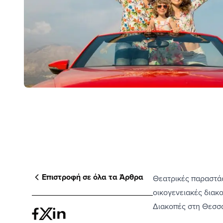
Επιστροφή σε όλα τα Άρθρα
Θεατρικές παραστάσ
οικογενειακές διακ
Διακοπές στη Θεσσα