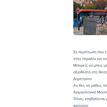
Σε περίπτωση που ε
στην παραλία για ν
Μπορείς να μπεις μ
αξιοθέατα στη Θεσ
Δημητρίου.
Αν θες να μάθεις πε
Αρχαιολογικό Μουσε
Τέλος, επιβάλλεται 
φρούρια.