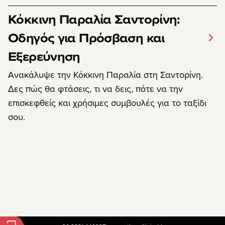
Κόκκινη Παραλία Σαντορίνη:
Οδηγός για Πρόσβαση και
Εξερεύνηση
Ανακάλυψε την Κόκκινη Παραλία στη Σαντορίνη.
Δες πώς θα φτάσεις, τι να δεις, πότε να την
επισκεφθείς και χρήσιμες συμβουλές για το ταξίδι
σου.