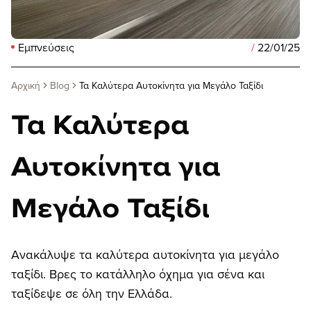
Εμπνεύσεις
/
22/01/25
Αρχική
Blog
Τα Καλύτερα Αυτοκίνητα για Μεγάλο Ταξίδι
Τα Καλύτερα
Αυτοκίνητα για
Μεγάλο Ταξίδι
Ανακάλυψε τα καλύτερα αυτοκίνητα για μεγάλο
ταξίδι. Βρες το κατάλληλο όχημα για σένα και
ταξίδεψε σε όλη την Ελλάδα.