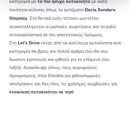
κατηγορία με
τα πιο ήσυχα αυτοκίνητα
με καλή
ποιότητα κύλισης όπως το αυτόματο
Dacia Sandero
Stepway
. Στα θετικά ενός τέτοιου μοντέλου
συγκαταλέγονται οι μαλακές αναρτήσεις και τα καλά
αντανακλαστικά σε πιο απαιτητικούς δρόμους.
Στη
Let’s Drive
εκτός από τα καλύτερα αυτοκίνητα ανά
κατηγορία θα βρεις και πολλά άρθρα που θα σου
δώσουν έμπνευση και ώθηση για το επόμενό σου
ταξίδι. Ανακάλυψε όλους τους κορυφαίους
προορισμούς στην Ελλάδα για φθινοπωρινές
αποδράσεις
και δες όλες τις χρήσιμες συμβουλές για
ενοικίαση αυτοκινήτου σε νησί
.