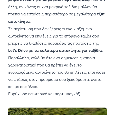
άλλη, αν κάνεις συχνά μακρινά ταξίδια μάλλον θα
πρέπει να εστιάσεις περισσότερο σε μεγαλύτερα
τζιπ
αυτοκίνητα
.
Σε περίπτωση που δεν ξέρεις τι ενοικιαζόμενο
αυτοκίνητο να επιλέξεις για το επόμενο ταξίδι σου
μπορείς να διαβάσεις παρακάτω τις προτάσεις της
Let’s Drive
με
τα καλύτερα αυτοκίνητα για ταξίδια
.
Παράλληλα, καλό θα ήταν να σημειώσεις κάποια
χαρακτηριστικά που θα πρέπει να έχει το
ενοικιαζόμενο αυτοκίνητο που θα επιλέξεις έτσι ώστε
να φτάσεις στον προορισμό σου ξεκούραστα, άνετα
και με ασφάλεια.
Ευρύχωρο εσωτερικό και πορτ μπαγκάζ