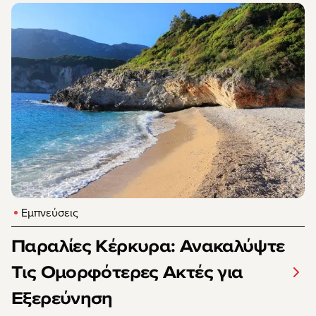
Εμπνεύσεις
Παραλίες Κέρκυρα: Ανακαλύψτε
Τις Ομορφότερες Ακτές για
Εξερεύνηση