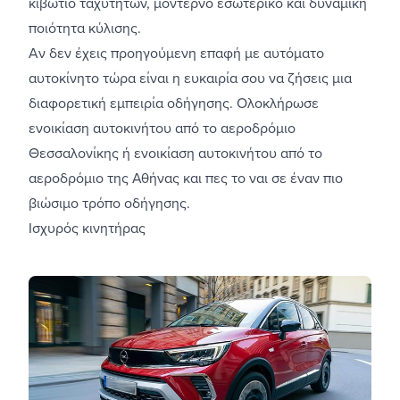
κιβώτιο ταχυτήτων, μοντέρνο εσωτερικό και δυναμική
ποιότητα κύλισης.
Αν δεν έχεις προηγούμενη επαφή με αυτόματο
αυτοκίνητο τώρα είναι η ευκαιρία σου να ζήσεις μια
διαφορετική εμπειρία οδήγησης. Ολοκλήρωσε
ενοικίαση αυτοκινήτου από το αεροδρόμιο
Θεσσαλονίκης
ή
ενοικίαση αυτοκινήτου από το
αεροδρόμιο της Αθήνας
και πες το ναι σε έναν πιο
βιώσιμο τρόπο οδήγησης.
Ισχυρός κινητήρας