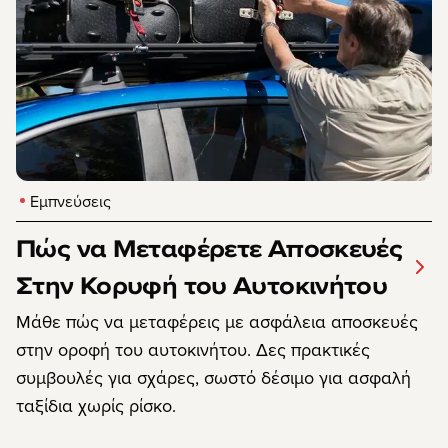
Εμπνεύσεις
Πώς να Μεταφέρετε Αποσκευές
Στην Κορυφή του Αυτοκινήτου
Μάθε πώς να μεταφέρεις με ασφάλεια αποσκευές
στην οροφή του αυτοκινήτου. Δες πρακτικές
συμβουλές για σχάρες, σωστό δέσιμο για ασφαλή
ταξίδια χωρίς ρίσκο.