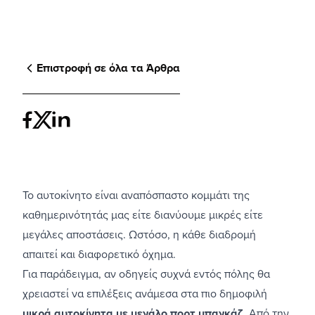
Επιστροφή σε όλα τα Άρθρα
Το αυτοκίνητο είναι αναπόσπαστο κομμάτι της
καθημερινότητάς μας είτε διανύουμε μικρές είτε
μεγάλες αποστάσεις. Ωστόσο, η κάθε διαδρομή
απαιτεί και διαφορετικό όχημα.
Για παράδειγμα, αν οδηγείς συχνά εντός πόλης θα
χρειαστεί να επιλέξεις ανάμεσα στα πιο δημοφιλή
μικρά αυτοκίνητα με μεγάλο πορτ μπαγκάζ
. Από την