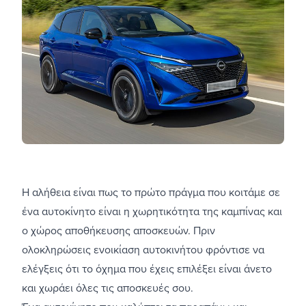
Η αλήθεια είναι πως το πρώτο πράγμα που κοιτάμε σε
ένα αυτοκίνητο είναι η χωρητικότητα της καμπίνας και
ο χώρος αποθήκευσης αποσκευών. Πριν
ολοκληρώσεις ενοικίαση αυτοκινήτου φρόντισε να
ελέγξεις ότι το όχημα που έχεις επιλέξει είναι άνετο
και χωράει όλες τις αποσκευές σου.