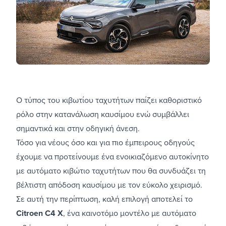
Ο τύπος του κιβωτίου ταχυτήτων παίζει καθοριστικό
ρόλο στην κατανάλωση καυσίμου ενώ συμβάλλει
σημαντικά και στην οδηγική άνεση.
Τόσο για νέους όσο και για πιο έμπειρους οδηγούς
έχουμε να προτείνουμε ένα ενοικιαζόμενο αυτοκίνητο
με αυτόματο κιβώτιο ταχυτήτων που θα συνδυάζει τη
βέλτιστη απόδοση καυσίμου με τον εύκολο χειρισμό.
Σε αυτή την περίπτωση, καλή επιλογή αποτελεί το
Citroen C4 X
, ένα καινοτόμο μοντέλο με αυτόματο