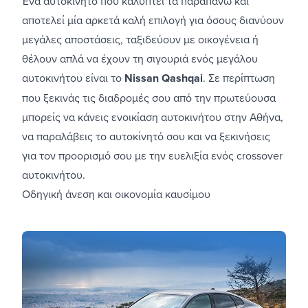
Ένα αυτοκίνητο που καλύπτει τα παραπάνω και
αποτελεί μία αρκετά καλή επιλογή για όσους διανύουν
μεγάλες αποστάσεις, ταξιδεύουν με οικογένεια ή
θέλουν απλά να έχουν τη σιγουριά ενός μεγάλου
αυτοκινήτου είναι το
Nissan Qashqai
. Σε περίπτωση
που ξεκινάς τις διαδρομές σου από την πρωτεύουσα
μπορείς να κάνεις
ενοικίαση αυτοκινήτου στην Αθήνα
,
να παραλάβεις το αυτοκίνητό σου και να ξεκινήσεις
για τον προορισμό σου με την ευελιξία ενός crossover
αυτοκινήτου.
Οδηγική άνεση και οικονομία καυσίμου