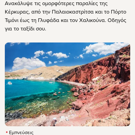
Ανακάλυψε τις ομορφότερες παραλίες της
Κέρκυρας, από την Παλαιοκαστρίτσα και το Πόρτο
Τιμόνι έως τη Γλυφάδα και τον Χαλικούνα. Οδηγός
για το ταξίδι σου.
Εμπνεύσεις