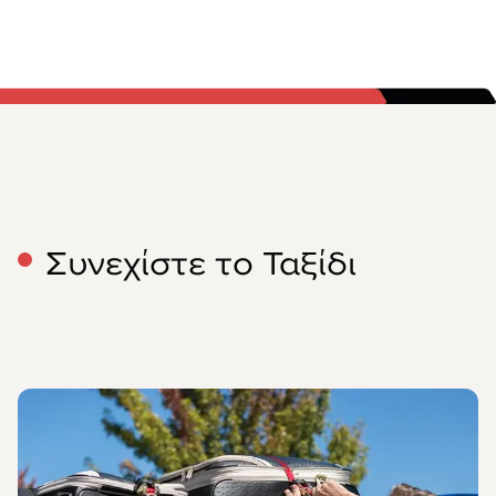
Συνεχίστε το Ταξίδι