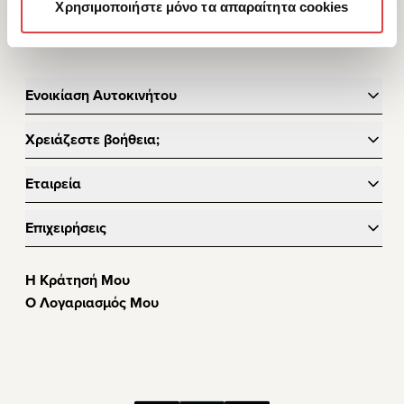
Χρησιμοποιήστε μόνο τα απαραίτητα cookies
Ενοικίαση Αυτοκινήτου
Χρειάζεστε βοήθεια;
Εταιρεία
Επιχειρήσεις
Η Κράτησή Μου
Ο Λογαριασμός Μου