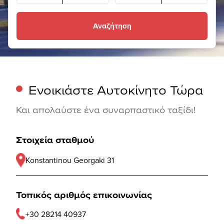
Αναζήτηση
Ενοικιάστε Αυτοκίνητο Τώρα
Και απολαύστε ένα συναρπαστικό ταξίδι!
Στοιχεία σταθμού
Konstantinou Georgaki 31
Τοπικός αριθμός επικοινωνίας
+30 28214 40937