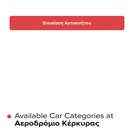
Ενοικίαση Αυτοκινήτου
Available Car Categories at
Αεροδρόμιο Κέρκυρας