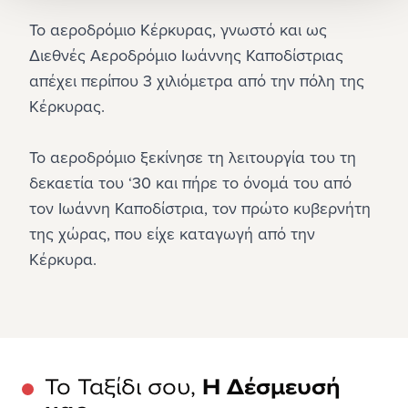
Το αεροδρόμιο Κέρκυρας, γνωστό και ως 
Διεθνές Αεροδρόμιο Ιωάννης Καποδίστριας 
απέχει περίπου 3 χιλιόμετρα από την πόλη της 
Κέρκυρας.
Το αεροδρόμιο ξεκίνησε τη λειτουργία του τη 
δεκαετία του ‘30 και πήρε το όνομά του από 
τον Ιωάννη Καποδίστρια, τον πρώτο κυβερνήτη 
της χώρας, που είχε καταγωγή από την 
Κέρκυρα.
Το Ταξίδι σου,
Η Δέσμευσή