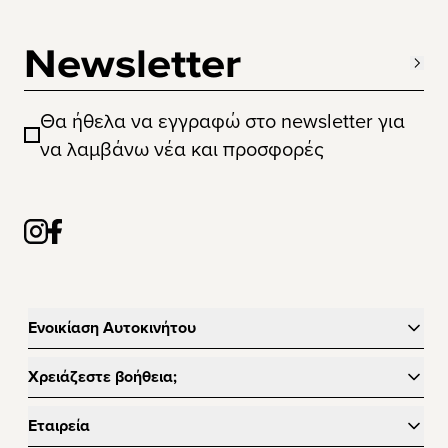
Newsletter
Θα ήθελα να εγγραφώ στο newsletter για
να λαμβάνω νέα και προσφορές
Ενοικίαση Αυτοκινήτου
Χρειάζεστε βοήθεια;
Εταιρεία