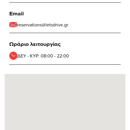
Email
reservations@letsdrive.gr
Ωράριο λειτουργίας
ΔΕΥ - ΚΥΡ:
08:00 - 22:00