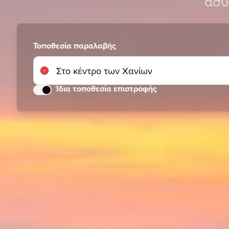
ασυ
Τοποθεσία παραλαβής
Ίδια τοποθεσία επιστροφής