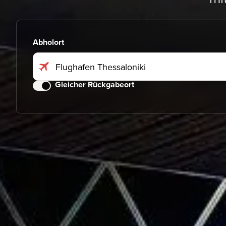
Abholort
Gleicher Rückgabeort