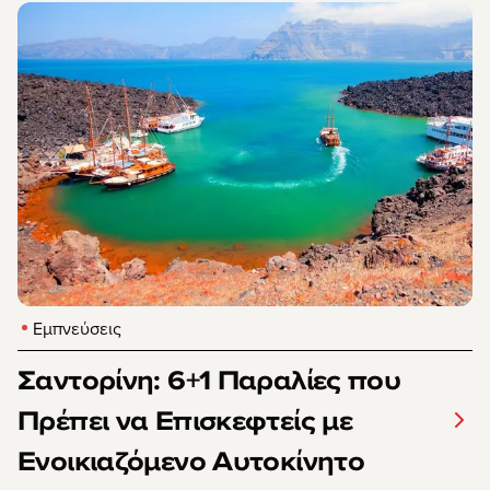
Εμπνεύσεις
Σαντορίνη: 6+1 Παραλίες που
Πρέπει να Επισκεφτείς με
Ενοικιαζόμενο Αυτοκίνητο