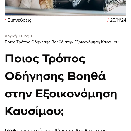
Εμπνεύσεις
/
25/11/24
Αρχική
Blog
Ποιος Τρόπος Οδήγησης Βοηθά στην Εξοικονόμηση Καυσίμου;
Ποιος Τρόπος
Οδήγησης Βοηθά
στην Εξοικονόμηση
Καυσίμου;
Μάθε ποιος τρόπος οδήγησης βοηθάει στην