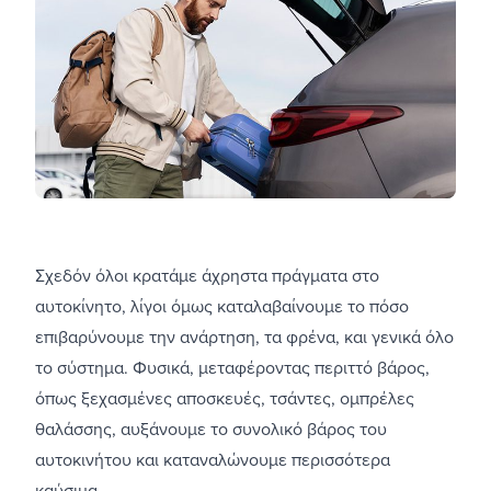
Σχεδόν όλοι κρατάμε άχρηστα πράγματα στο
αυτοκίνητο, λίγοι όμως καταλαβαίνουμε το πόσο
επιβαρύνουμε την ανάρτηση, τα φρένα, και γενικά όλο
το σύστημα. Φυσικά, μεταφέροντας περιττό βάρος,
όπως ξεχασμένες αποσκευές, τσάντες, ομπρέλες
θαλάσσης, αυξάνουμε το συνολικό βάρος του
αυτοκινήτου και καταναλώνουμε περισσότερα
καύσιμα.