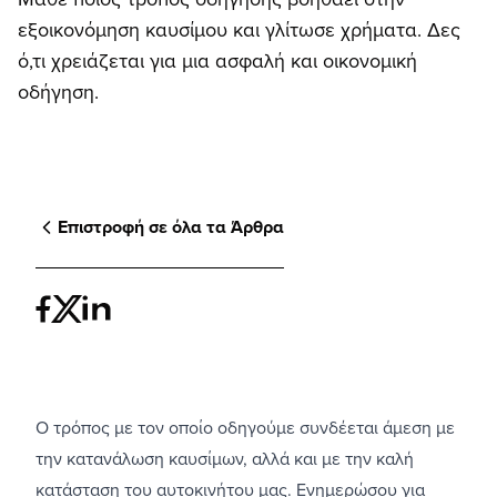
εξοικονόμηση καυσίμου και γλίτωσε χρήματα. Δες
ό,τι χρειάζεται για μια ασφαλή και οικονομική
οδήγηση.
Επιστροφή σε όλα τα Άρθρα
Ο τρόπος με τον οποίο οδηγούμε συνδέεται άμεση με
την κατανάλωση καυσίμων, αλλά και με την καλή
κατάσταση του αυτοκινήτου μας. Ενημερώσου για