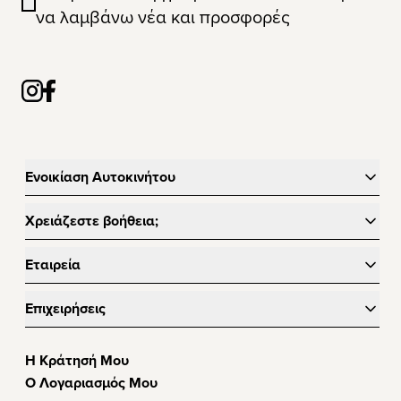
να λαμβάνω νέα και προσφορές
Ενοικίαση Αυτοκινήτου
Χρειάζεστε βοήθεια;
Εταιρεία
Επιχειρήσεις
Η Κράτησή Μου
Ο Λογαριασμός Μου