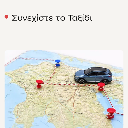
Συνεχίστε το Ταξίδι