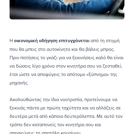
Η
οικονομική οδήγηση επιτυγχάνεται
από τη στιγμή
που θα μπεις στο αυτοκίνητο και θα βάλεις μπρος.
Πριν πατήσεις το γκάζι για να ξεκινήσεις καλό θα είναι
να δώσεις λίγο χρόνο στον κινητήρα σου να ζεσταθεί,
έτσι ώστε να αποφύγεις το απότομο «ξύπνημα» της
μηχανής.
Ακολουθώντας την ίδια νοοτροπία, προτείνουμε να
ξεκινάς πάντα με πρώτη ταχύτητα και να αλλάζεις σε
δευτέρα μετά από κάποια δευτερόλεπτα. Με αυτό τον
τρόπο δεν καταπονείς τον κινητήρα σου και
αποφεύγεις τη σπατάλη καυσίμου.