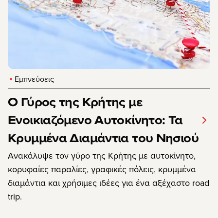
Εμπνεύσεις
Ο Γύρος της Κρήτης με
Ενοικιαζόμενο Αυτοκίνητο: Τα
Κρυμμένα Διαμάντια του Νησιού
Ανακάλυψε τον γύρο της Κρήτης με αυτοκίνητο,
κορυφαίες παραλίες, γραφικές πόλεις, κρυμμένα
διαμάντια και χρήσιμες ιδέες για ένα αξέχαστο road
trip.