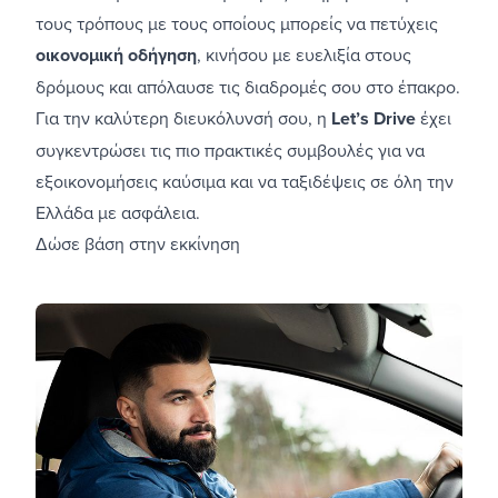
τους τρόπους με τους οποίους μπορείς να πετύχεις
οικονομική οδήγηση
, κινήσου με ευελιξία στους
δρόμους και απόλαυσε τις διαδρομές σου στο έπακρο.
Για την καλύτερη διευκόλυνσή σου, η
Let’s Drive
έχει
συγκεντρώσει τις πιο πρακτικές συμβουλές για να
εξοικονομήσεις καύσιμα και να ταξιδέψεις σε όλη την
Ελλάδα με ασφάλεια.
Δώσε βάση στην εκκίνηση