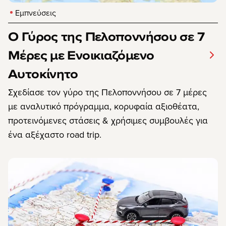
Εμπνεύσεις
Ο Γύρος της Πελοποννήσου σε 7
Μέρες με Ενοικιαζόμενο
Αυτοκίνητο
Σχεδίασε τον γύρο της Πελοποννήσου σε 7 μέρες
με αναλυτικό πρόγραμμα, κορυφαία αξιοθέατα,
προτεινόμενες στάσεις & χρήσιμες συμβουλές για
ένα αξέχαστο road trip.