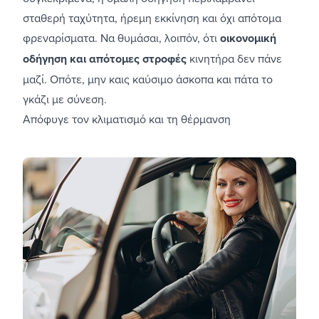
σταθερή ταχύτητα, ήρεμη εκκίνηση και όχι απότομα
φρεναρίσματα. Να θυμάσαι, λοιπόν, ότι
οικονομική
οδήγηση και απότομες στροφές
κινητήρα δεν πάνε
μαζί. Οπότε, μην καις καύσιμο άσκοπα και πάτα το
γκάζι με σύνεση.
Απόφυγε τον κλιματισμό και τη θέρμανση