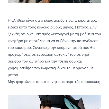
Η αλήθεια είναι ότι ο κλιματισμός είναι απαραίτητος,
ειδικά κατά τους καλοκαιρινούς μήνες. Ωστόσο, μην
ξεχνάς ότι ο κλιματισμός λειτουργεί με τη βοήθεια του
κινητήρα με αποτέλεσμα να αυξάνει την κατανάλωση
του καυσίμου. Συνεπώς, την επόμενη φορά που θα
προχωρήσεις σε
ενοικίαση αυτοκινήτου σε νησί
σκέψου τον κινητήρα και την τσέπη σου και
χρησιμοποίησε τον κλιματισμό και τη θέρμανση με
μέτρο.
Μην φορτώνεις το αυτοκίνητο με περιττές αποσκευές