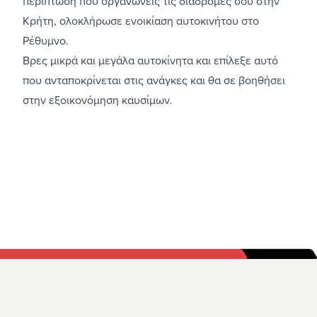
περίπτωση που οργανώνεις τις διαδρομές σου στην
Κρήτη, ολοκλήρωσε
ενοικίαση αυτοκινήτου στο
Ρέθυμνο
.
Βρες μικρά και μεγάλα αυτοκίνητα και επίλεξε αυτό
που ανταποκρίνεται στις ανάγκες και θα σε βοηθήσει
στην εξοικονόμηση καυσίμων.