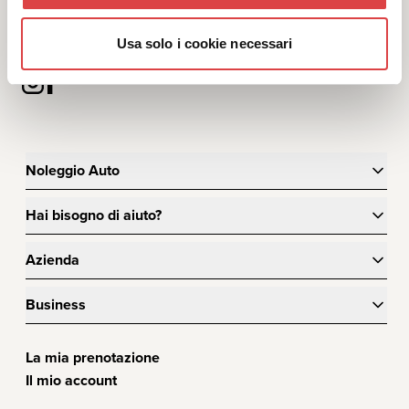
finalità di email marketing
Usa solo i cookie necessari
Noleggio Auto
Hai bisogno di aiuto?
Azienda
Business
La mia prenotazione
Il mio account